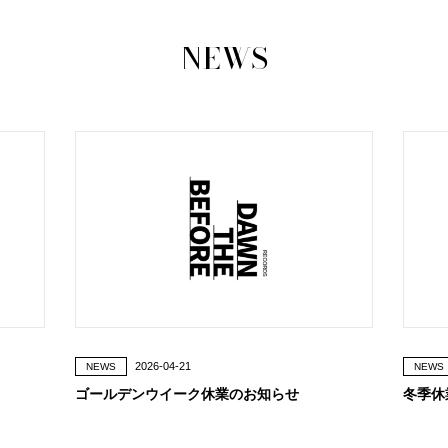
NEWS
2026-04-21
NEWS
NEWS
ゴールデンウイーク休業のお知らせ
冬季休