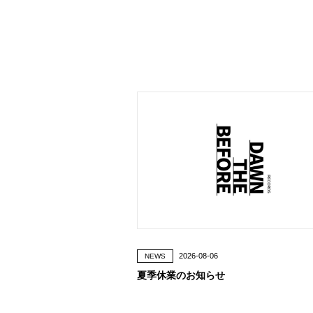
2026-08-06
NEWS
夏季休業のお知らせ