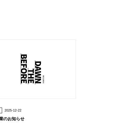
2025-12-22
業のお知らせ