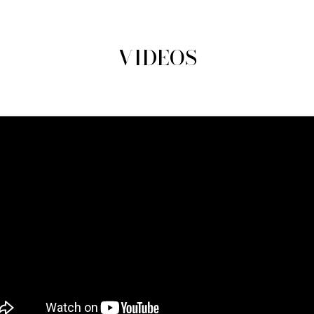
VIDEOS