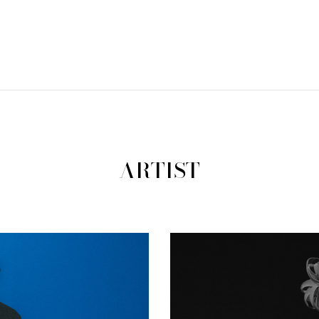
ARTIST