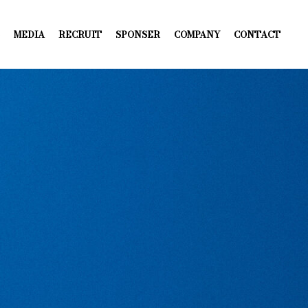
MEDIA
RECRUIT
SPONSER
COMPANY
CONTACT