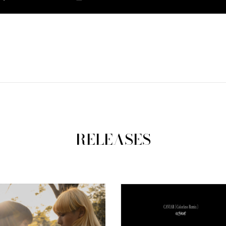
RELEASES